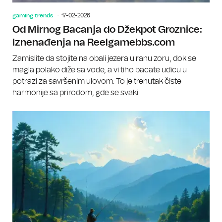
gaming trends
17-02-2026
Od Mirnog Bacanja do Džekpot Groznice:
Iznenađenja na Reelgamebbs.com
Zamislite da stojite na obali jezera u ranu zoru, dok se
magla polako diže sa vode, a vi tiho bacate udicu u
potrazi za savršenim ulovom. To je trenutak čiste
harmonije sa prirodom, gde se svaki