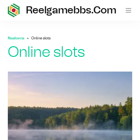
Reelgamebbs.com
Naslovna
Online slots
Online slots