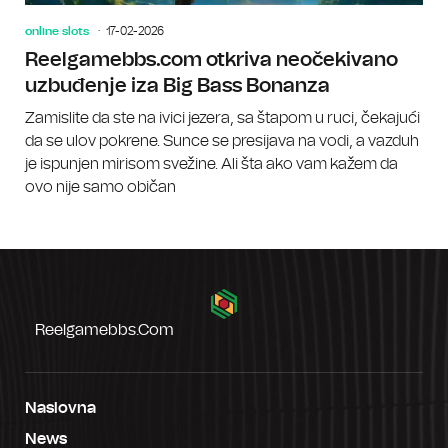
online slots
17-02-2026
Reelgamebbs.com otkriva neočekivano
uzbuđenje iza Big Bass Bonanza
Zamislite da ste na ivici jezera, sa štapom u ruci, čekajući
da se ulov pokrene. Sunce se presijava na vodi, a vazduh
je ispunjen mirisom svežine. Ali šta ako vam kažem da
ovo nije samo običan
Reelgamebbs.com
Naslovna
News