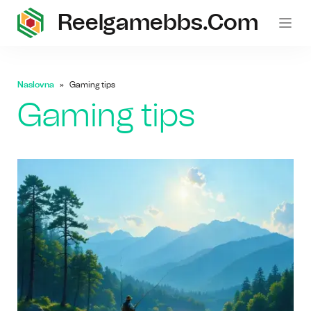
Reelgamebbs.com
Naslovna
Gaming tips
Gaming tips