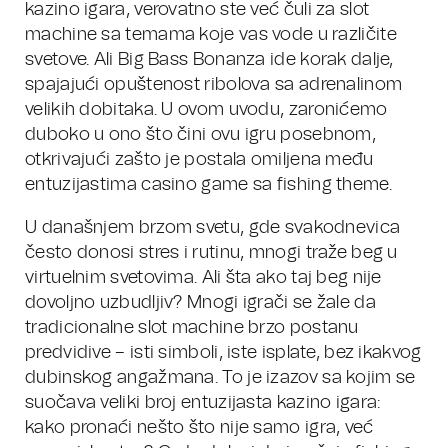
kazino igara, verovatno ste već čuli za slot
machine sa temama koje vas vode u različite
svetove. Ali Big Bass Bonanza ide korak dalje,
spajajući opuštenost ribolova sa adrenalinom
velikih dobitaka. U ovom uvodu, zaronićemo
duboko u ono što čini ovu igru posebnom,
otkrivajući zašto je postala omiljena među
entuzijastima casino game sa fishing theme.
U današnjem brzom svetu, gde svakodnevica
često donosi stres i rutinu, mnogi traže beg u
virtuelnim svetovima. Ali šta ako taj beg nije
dovoljno uzbudljiv? Mnogi igrači se žale da
tradicionalne slot machine brzo postanu
predvidive – isti simboli, iste isplate, bez ikakvog
dubinskog angažmana. To je izazov sa kojim se
suočava veliki broj entuzijasta kazino igara:
kako pronaći nešto što nije samo igra, već