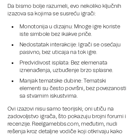
Da bismo bolje razumeli, evo nekoliko ključnih
izazova sa kojima se susreću igrači:
Monotonija u dizajnu: Mnoge igre koriste
iste simbole bez ikakve priče.
Nedostatak interakcije: Igrači se osećaju
pasivno, bez uticaja na tok igre.
Predvidivost isplata: Bez elemenata
iznenađenja, uzbuđenje brzo splasne.
Manjak tematske dubine: Tematski
elementi su često površni, bez povezanosti
sa stvarnim iskustvima.
Ovi izazovi nisu samo teorijski; oni utiču na
zadovoljstvo igrača, što pokazuju brojni forumi i
recenzije. Reelgamebbs.com, međutim, nudi
rešenja kroz detaljne vodiče koji otkrivaju kako