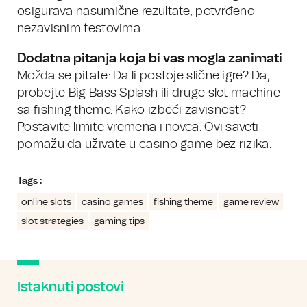
osigurava nasumične rezultate, potvrđeno
nezavisnim testovima.
Dodatna pitanja koja bi vas mogla zanimati
Možda se pitate: Da li postoje slične igre? Da,
probejte Big Bass Splash ili druge slot machine
sa fishing theme. Kako izbeći zavisnost?
Postavite limite vremena i novca. Ovi saveti
pomažu da uživate u casino game bez rizika.
Tags :
online slots
casino games
fishing theme
game review
slot strategies
gaming tips
Istaknuti postovi