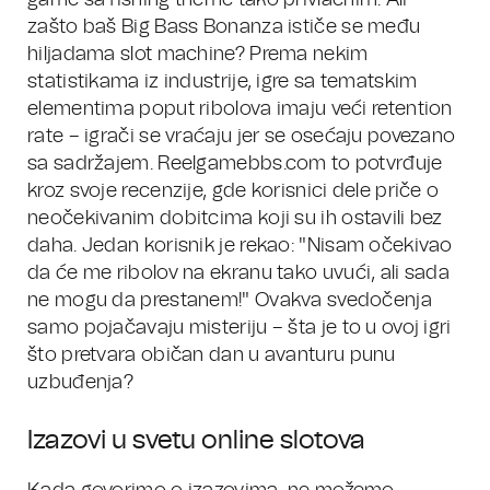
game sa fishing theme tako privlačnim. Ali
zašto baš Big Bass Bonanza ističe se među
hiljadama slot machine? Prema nekim
statistikama iz industrije, igre sa tematskim
elementima poput ribolova imaju veći retention
rate – igrači se vraćaju jer se osećaju povezano
sa sadržajem. Reelgamebbs.com to potvrđuje
kroz svoje recenzije, gde korisnici dele priče o
neočekivanim dobitcima koji su ih ostavili bez
daha. Jedan korisnik je rekao: "Nisam očekivao
da će me ribolov na ekranu tako uvući, ali sada
ne mogu da prestanem!" Ovakva svedočenja
samo pojačavaju misteriju – šta je to u ovoj igri
što pretvara običan dan u avanturu punu
uzbuđenja?
Izazovi u svetu online slotova