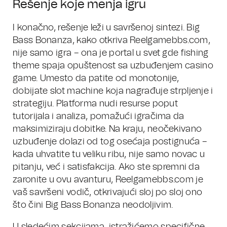
Rešenje koje menja igru
I konačno, rešenje leži u savršenoj sintezi. Big
Bass Bonanza, kako otkriva Reelgamebbs.com,
nije samo igra – ona je portal u svet gde fishing
theme spaja opuštenost sa uzbuđenjem casino
game. Umesto da patite od monotonije,
dobijate slot machine koja nagrađuje strpljenje i
strategiju. Platforma nudi resurse poput
tutorijala i analiza, pomažući igračima da
maksimiziraju dobitke. Na kraju, neočekivano
uzbuđenje dolazi od tog osećaja postignuća –
kada uhvatite tu veliku ribu, nije samo novac u
pitanju, već i satisfakcija. Ako ste spremni da
zaronite u ovu avanturu, Reelgamebbs.com je
vaš savršeni vodič, otkrivajući sloj po sloj ono
što čini Big Bass Bonanza neodoljivim.